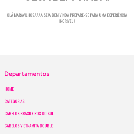
OLÁ MARAVILHOSAAAA SEJA BEM VINDA PREPARE-SE PARA UMA EXPERIÊNCIA
INCRIVEL !
Departamentos
HOME
CATEGORIAS
CABELOS BRASILEIROS DO SUL
CABELOS VIETNAMITA DOUBLE