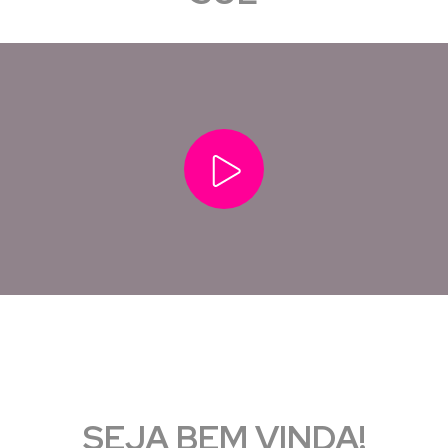
SEJA BEM VINDA!