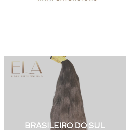
BRASILEIRO DO SUL