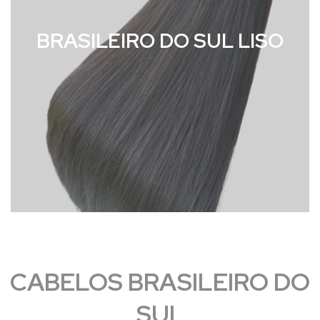
BRASILEIRO DO SUL LISO
CABELOS BRASILEIRO DO
SUL