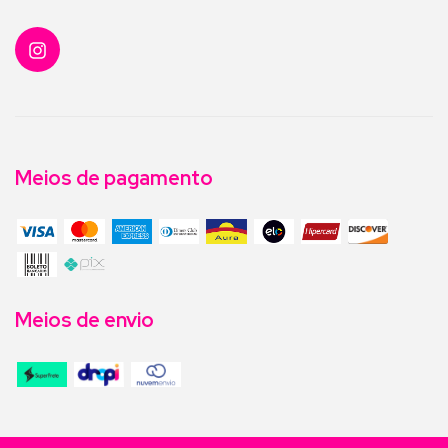
Meios de pagamento
Meios de envio